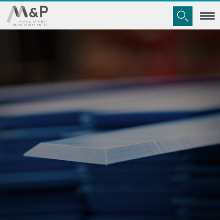
Suchen