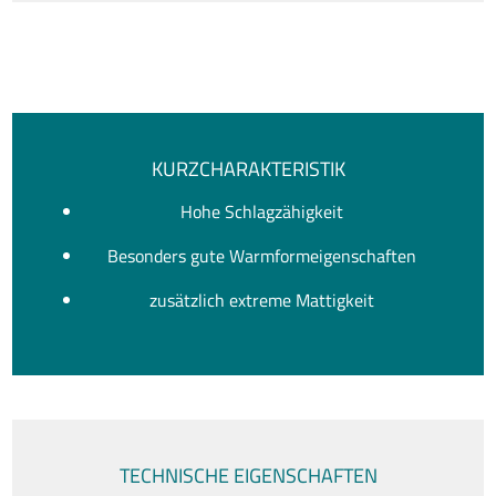
KURZCHARAKTERISTIK
Hohe Schlagzähigkeit
Besonders gute Warmformeigenschaften
zusätzlich extreme Mattigkeit
TECHNISCHE EIGENSCHAFTEN