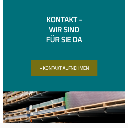
KONTAKT -
WIR SIND
FÜR SIE DA
» KONTAKT AUFNEHMEN