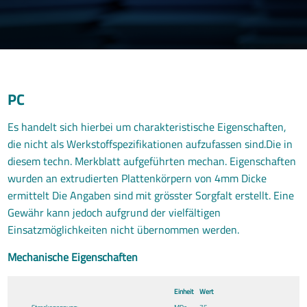
PC
Es handelt sich hierbei um charakteristische Eigenschaften,
die nicht als Werkstoffspezifikationen aufzufassen sind.Die in
diesem techn. Merkblatt aufgeführten mechan. Eigenschaften
wurden an extrudierten Plattenkörpern von 4mm Dicke
ermittelt Die Angaben sind mit grösster Sorgfalt erstellt. Eine
Gewähr kann jedoch aufgrund der vielfältigen
Einsatzmöglichkeiten nicht übernommen werden.
Mechanische Eigenschaften
Einheit
Wert