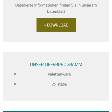
Dateilierte Informationen finden Sie in unserem
Datenblatt
» DOWNLOAD
UNSER LIEFERPROGRAMM
Palettenware
Vollstäbe