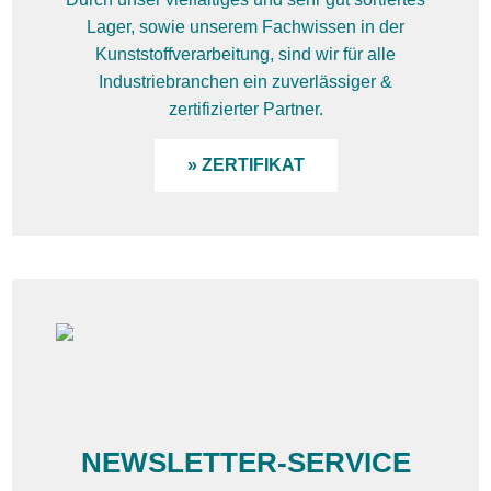
Lager, sowie unserem Fachwissen in der
Kunststoffverarbeitung, sind wir für alle
Industriebranchen ein zuverlässiger &
zertifizierter Partner.
» ZERTIFIKAT
NEWSLETTER-SERVICE