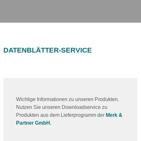
DATENBLÄTTER-SERVICE
Wichtige Informationen zu unseren Produkten.
Nutzen Sie unseren Downloadservice zu
Produkten aus dem Lieferprogramm der
Merk &
Partner GmbH.