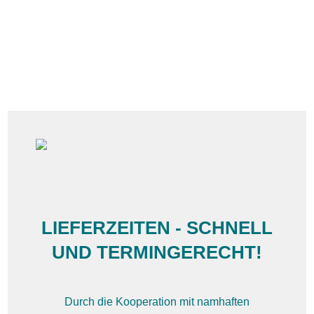
LIEFERZEITEN - SCHNELL
UND TERMINGERECHT!
Durch die Kooperation mit namhaften