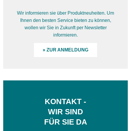
Wir informieren sie über Produktneuheiten. Um
Ihnen den besten Service bieten zu können,
wollen wir Sie in Zukunft per Newsletter
informieren.
» ZUR ANMELDUNG
KONTAKT -
WIR SIND
FÜR SIE DA