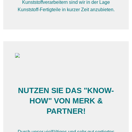
Kunststoffverarbeitern sind wir in der Lage
Kunststoff-Fertigteile in kurzer Zeit anzubieten.
NUTZEN SIE DAS "KNOW-
HOW" VON MERK &
PARTNER!
Durch unser vielfältiges und sehr gut sortiertes